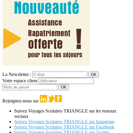
La Newsletter :
OK
Votre espace client
OK
Rejoignez-nous sur
Suivez Voyages Scolaires TRIANGLE sur les reseaux
sociaux
Suivez Voyages Scolaires TRIANGLE sur Instagram
Suivez Voyages Scolaires TRIANGLE sur Facebook
Suivez Voyages Scolaires TRIANGLE sur Twitter