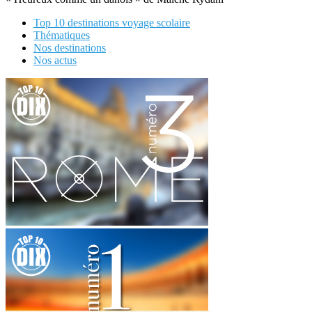
Top 10 destinations voyage scolaire
Thématiques
Nos destinations
Nos actus