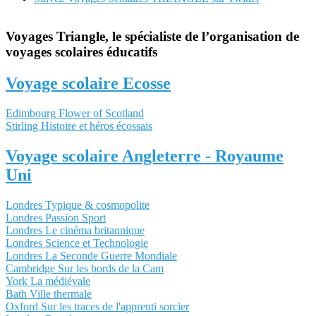
Voyages Triangle, le spécialiste de l’organisation de
voyages scolaires éducatifs
Voyage scolaire Ecosse
Edimbourg Flower of Scotland
Stirling Histoire et héros écossais
Voyage scolaire Angleterre - Royaume
Uni
Londres Typique & cosmopolite
Londres Passion Sport
Londres Le cinéma britannique
Londres Science et Technologie
Londres La Seconde Guerre Mondiale
Cambridge Sur les bords de la Cam
York La médiévale
Bath Ville thermale
Oxford Sur les traces de l'apprenti sorcier